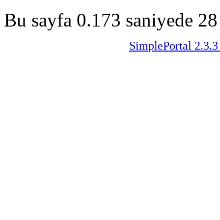
Bu sayfa 0.173 saniyede 28 
SimplePortal 2.3.