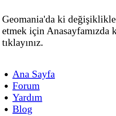
Geomania'da ki değişiklikle
etmek için Anasayfamızda 
tıklayınız.
Ana Sayfa
Forum
Yardım
Blog