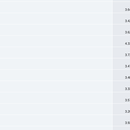
3.6
3.4
3.6
4.3
3.7
3.4
3.4
3.3
3.5
3.2
3.9