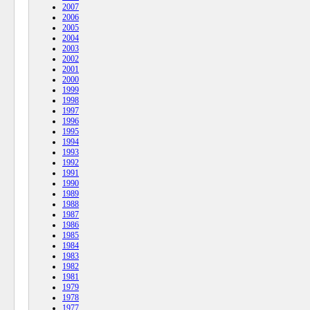
2007
2006
2005
2004
2003
2002
2001
2000
1999
1998
1997
1996
1995
1994
1993
1992
1991
1990
1989
1988
1987
1986
1985
1984
1983
1982
1981
1979
1978
1977