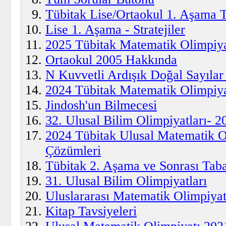
Tübitak Lise/Ortaokul 1. Aşama 
Lise 1. Aşama - Stratejiler
2025 Tübitak Matematik Olimpiya
Ortaokul 2005 Hakkında
N Kuvvetli Ardışık Doğal Sayılar v
2024 Tübitak Matematik Olimpiya
Jindosh'un Bilmecesi
32. Ulusal Bilim Olimpiyatları- 2
2024 Tübitak Ulusal Matematik O
Çözümleri
Tübitak 2. Aşama ve Sonrası Tab
31. Ulusal Bilim Olimpiyatları
Uluslararası Matematik Olimpiyat
Kitap Tavsiyeleri