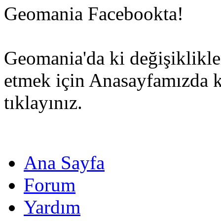
Geomania Facebookta!
Geomania'da ki değişiklikle
etmek için Anasayfamızda 
tıklayınız.
Ana Sayfa
Forum
Yardım