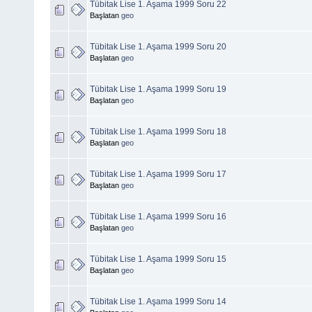
Tübitak Lise 1. Aşama 1999 Soru 22
Başlatan
geo
Tübitak Lise 1. Aşama 1999 Soru 20
Başlatan
geo
Tübitak Lise 1. Aşama 1999 Soru 19
Başlatan
geo
Tübitak Lise 1. Aşama 1999 Soru 18
Başlatan
geo
Tübitak Lise 1. Aşama 1999 Soru 17
Başlatan
geo
Tübitak Lise 1. Aşama 1999 Soru 16
Başlatan
geo
Tübitak Lise 1. Aşama 1999 Soru 15
Başlatan
geo
Tübitak Lise 1. Aşama 1999 Soru 14