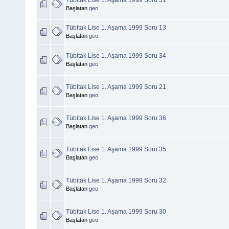
Başlatan
geo
Tübitak Lise 1. Aşama 1999 Soru 13
Başlatan
geo
Tübitak Lise 1. Aşama 1999 Soru 34
Başlatan
geo
Tübitak Lise 1. Aşama 1999 Soru 21
Başlatan
geo
Tübitak Lise 1. Aşama 1999 Soru 36
Başlatan
geo
Tübitak Lise 1. Aşama 1999 Soru 35
Başlatan
geo
Tübitak Lise 1. Aşama 1999 Soru 32
Başlatan
geo
Tübitak Lise 1. Aşama 1999 Soru 30
Başlatan
geo