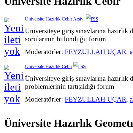
Üniversite Hazırlık Cebir
Üniversite Hazırlık Cebir Arşivi
Üniversiteye giriş sınavlarına hazırlık
sorularının bulunduğu forum
Moderatörler:
FEYZULLAH UÇAR
,
a
Üniversite Hazırlık Cebir
Üniversiteye giriş sınavlarına hazırlık
problemlerinin tartışıldığı forum
Moderatörler:
FEYZULLAH UÇAR
,
a
Üniversite Hazırlık Geometr