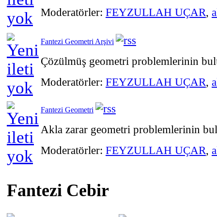
Moderatörler:
FEYZULLAH UÇAR
,
a
Fantezi Geometri Arşivi
Çözülmüş geometri problemlerinin bu
Moderatörler:
FEYZULLAH UÇAR
,
a
Fantezi Geometri
Akla zarar geometri problemlerinin b
Moderatörler:
FEYZULLAH UÇAR
,
a
Fantezi Cebir