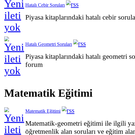
Hatalı Cebir Soruları
Piyasa kitaplarındaki hatalı cebir sor
Hatalı Geometri Soruları
Piyasa kitaplarındaki hatalı geometri 
forum
Matematik Eğitimi
Matematik Eğitimi
Matematik-geometri eğitimi ile ilgili ya
öğretmenlik alan soruları ve eğitim alanı