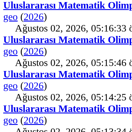
Uluslararası Matematik Olimp
geo
(
2026
)
Ağustos 02, 2026, 05:16:33 
Uluslararası Matematik Olimp
geo
(
2026
)
Ağustos 02, 2026, 05:15:46 
Uluslararası Matematik Olimp
geo
(
2026
)
Ağustos 02, 2026, 05:14:25 
Uluslararası Matematik Olimp
geo
(
2026
)
Ağustos 02, 2026, 05:13:34 