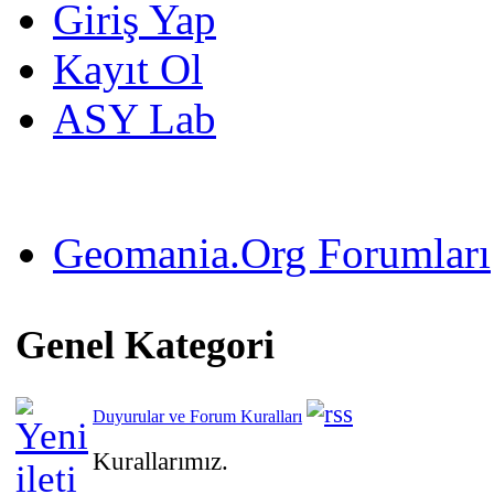
Giriş Yap
Kayıt Ol
ASY Lab
Geomania.Org Forumları
Genel Kategori
Duyurular ve Forum Kuralları
Kurallarımız.