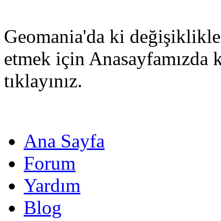
Geomania'da ki değişiklikle
etmek için Anasayfamızda 
tıklayınız.
Ana Sayfa
Forum
Yardım
Blog