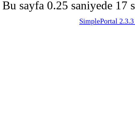
Bu sayfa 0.25 saniyede 17 s
SimplePortal 2.3.