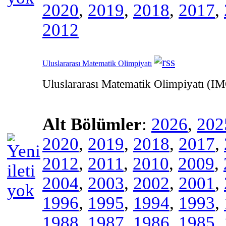
2020
,
2019
,
2018
,
2017
,
2012
Uluslararası Matematik Olimpiyatı
Uluslararası Matematik Olimpiyatı (I
Alt Bölümler
:
2026
,
202
2020
,
2019
,
2018
,
2017
,
2012
,
2011
,
2010
,
2009
,
2004
,
2003
,
2002
,
2001
,
1996
,
1995
,
1994
,
1993
,
1988
,
1987
,
1986
,
1985
,