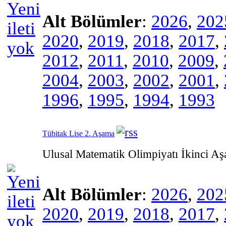
Alt Bölümler
:
2026
,
202
2020
,
2019
,
2018
,
2017
,
2012
,
2011
,
2010
,
2009
,
2004
,
2003
,
2002
,
2001
,
1996
,
1995
,
1994
,
1993
Tübitak Lise 2. Aşama
Ulusal Matematik Olimpiyatı İkinci A
Alt Bölümler
:
2026
,
202
2020
,
2019
,
2018
,
2017
,