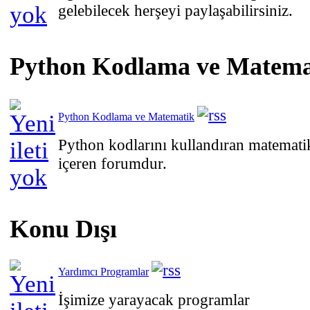
gelebilecek herşeyi paylaşabilirsiniz.
Python Kodlama ve Matema
Python Kodlama ve Matematik
Python kodlarını kullandıran matematik
içeren forumdur.
Konu Dışı
Yardımcı Programlar
İşimize yarayacak programlar