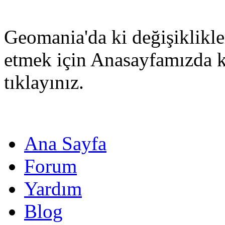
Geomania'da ki değişiklikle
etmek için Anasayfamızda 
tıklayınız.
Ana Sayfa
Forum
Yardım
Blog