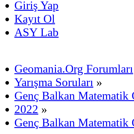
Giriş Yap
Kayıt Ol
ASY Lab
Geomania.Org Forumları
Yarışma Soruları
»
Genç Balkan Matematik 
2022
»
Genç Balkan Matematik 