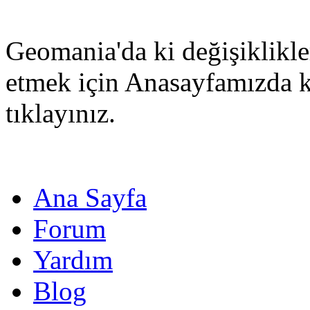
Geomania'da ki değişiklikle
etmek için Anasayfamızda 
tıklayınız.
Ana Sayfa
Forum
Yardım
Blog