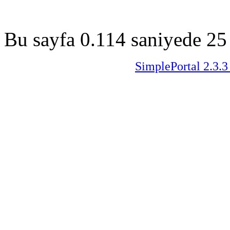
Bu sayfa 0.114 saniyede 25 
SimplePortal 2.3.