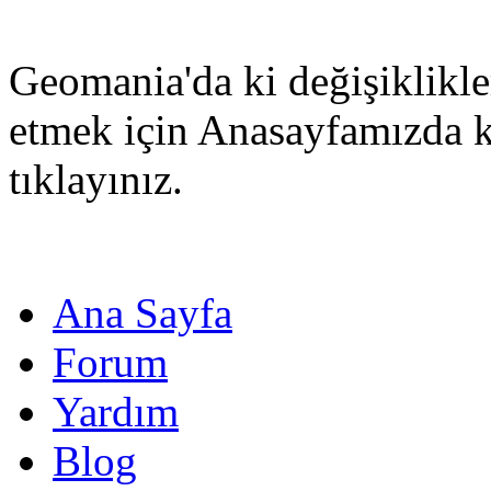
Geomania'da ki değişiklikle
etmek için Anasayfamızda 
tıklayınız.
Ana Sayfa
Forum
Yardım
Blog