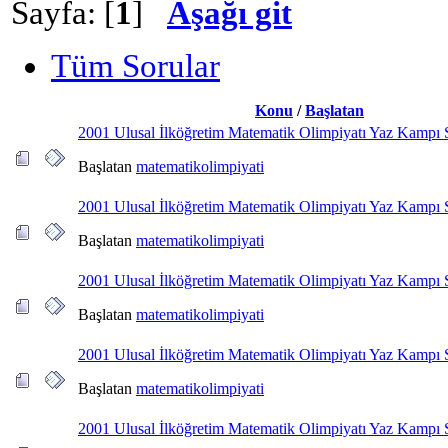
Sayfa: [
1
]
Aşağı git
Tüm Sorular
Konu
/
Başlatan
2001 Ulusal İlköğretim Matematik Olimpiyatı Yaz Kampı 
Başlatan
matematikolimpiyati
2001 Ulusal İlköğretim Matematik Olimpiyatı Yaz Kampı 
Başlatan
matematikolimpiyati
2001 Ulusal İlköğretim Matematik Olimpiyatı Yaz Kampı 
Başlatan
matematikolimpiyati
2001 Ulusal İlköğretim Matematik Olimpiyatı Yaz Kampı 
Başlatan
matematikolimpiyati
2001 Ulusal İlköğretim Matematik Olimpiyatı Yaz Kampı 