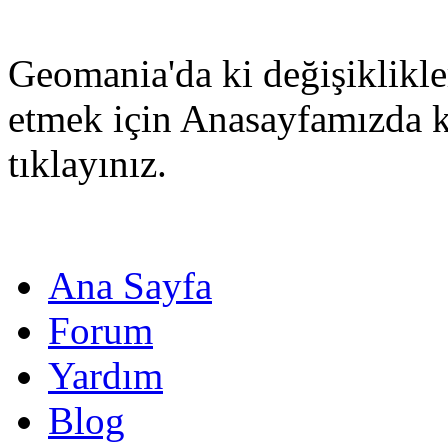
Geomania'da ki değişiklikle
etmek için Anasayfamızda 
tıklayınız.
Ana Sayfa
Forum
Yardım
Blog