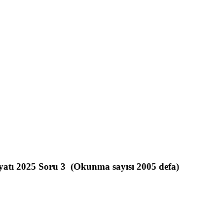
tı 2025 Soru 3 (Okunma sayısı 2005 defa)