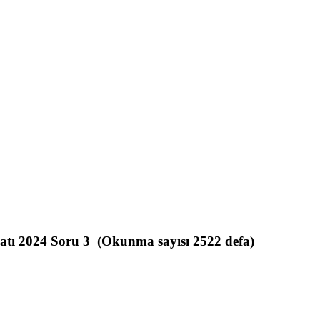
tı 2024 Soru 3 (Okunma sayısı 2522 defa)