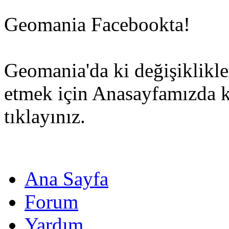
Geomania Facebookta!
Geomania'da ki değişiklikle
etmek için Anasayfamızda 
tıklayınız.
Ana Sayfa
Forum
Yardım