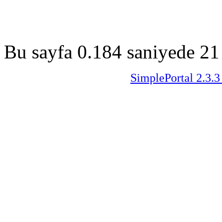
Bu sayfa 0.184 saniyede 21 
SimplePortal 2.3.