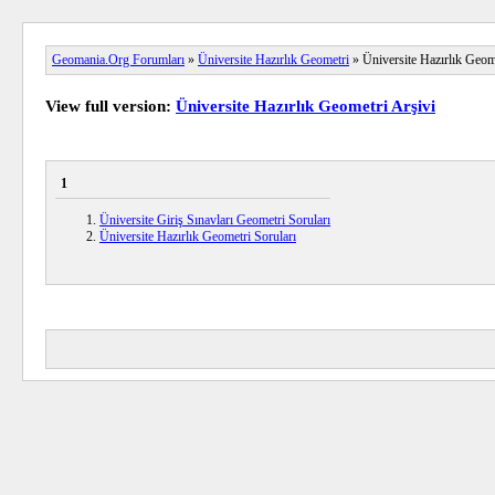
Geomania.Org Forumları
»
Üniversite Hazırlık Geometri
» Üniversite Hazırlık Geom
View full version:
Üniversite Hazırlık Geometri Arşivi
1
Üniversite Giriş Sınavları Geometri Soruları
Üniversite Hazırlık Geometri Soruları