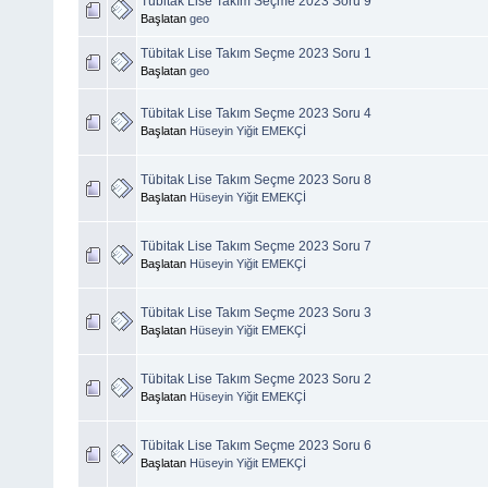
Tübitak Lise Takım Seçme 2023 Soru 9
Başlatan
geo
Tübitak Lise Takım Seçme 2023 Soru 1
Başlatan
geo
Tübitak Lise Takım Seçme 2023 Soru 4
Başlatan
Hüseyin Yiğit EMEKÇİ
Tübitak Lise Takım Seçme 2023 Soru 8
Başlatan
Hüseyin Yiğit EMEKÇİ
Tübitak Lise Takım Seçme 2023 Soru 7
Başlatan
Hüseyin Yiğit EMEKÇİ
Tübitak Lise Takım Seçme 2023 Soru 3
Başlatan
Hüseyin Yiğit EMEKÇİ
Tübitak Lise Takım Seçme 2023 Soru 2
Başlatan
Hüseyin Yiğit EMEKÇİ
Tübitak Lise Takım Seçme 2023 Soru 6
Başlatan
Hüseyin Yiğit EMEKÇİ